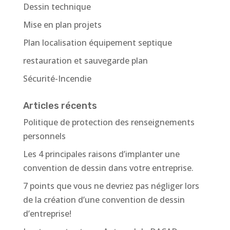
Dessin technique
Mise en plan projets
Plan localisation équipement septique
restauration et sauvegarde plan
Sécurité-Incendie
Articles récents
Politique de protection des renseignements
personnels
Les 4 principales raisons d’implanter une
convention de dessin dans votre entreprise.
7 points que vous ne devriez pas négliger lors
de la création d’une convention de dessin
d’entreprise!